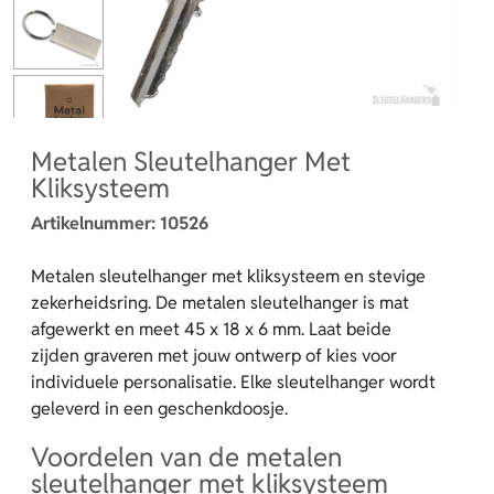
Metalen Sleutelhanger Met
Kliksysteem
Artikelnummer:
10526
Metalen sleutelhanger met kliksysteem en stevige
zekerheidsring. De metalen sleutelhanger is mat
afgewerkt en meet 45 x 18 x 6 mm. Laat beide
zijden graveren met jouw ontwerp of kies voor
individuele personalisatie. Elke sleutelhanger wordt
geleverd in een geschenkdoosje.
Voordelen van de metalen
sleutelhanger met kliksysteem