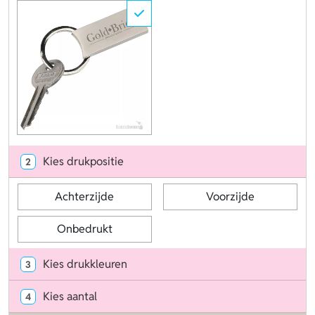
Kies drukpositie
2
Achterzijde
Voorzijde
Onbedrukt
Kies drukkleuren
3
Kies aantal
4