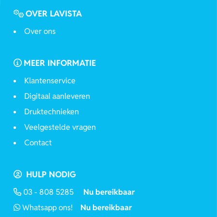
OVER LAVISTA
Over ons
MEER INFORMATIE
Klantenservice
Digitaal aanleveren
Druktechnieken
Veelgestelde vragen
Contact
HULP NODIG
03 - 808 5285
Nu bereikbaar
Whatsapp ons!
Nu bereikbaar