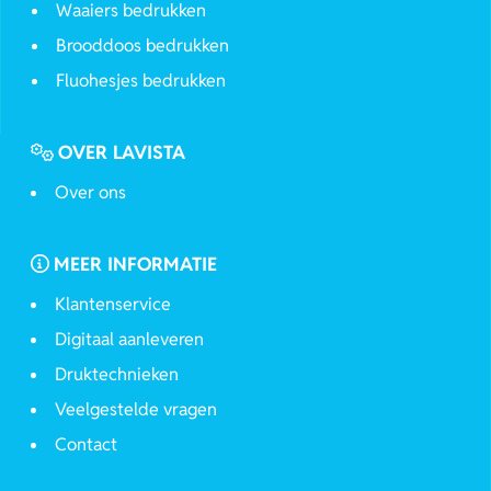
Waaiers bedrukken
Brooddoos bedrukken
Fluohesjes bedrukken
OVER LAVISTA
Over ons
MEER INFORMATIE
Klantenservice
Digitaal aanleveren
Druktechnieken
Veelgestelde vragen
Contact