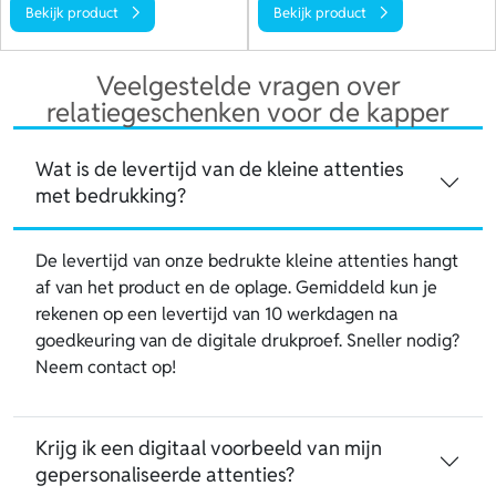
Bekijk product
Bekijk product
Veelgestelde vragen over
relatiegeschenken voor de kapper
Wat is de levertijd van de kleine attenties
met bedrukking?
De levertijd van onze bedrukte kleine attenties hangt
af van het product en de oplage. Gemiddeld kun je
rekenen op een levertijd van 10 werkdagen na
goedkeuring van de digitale drukproef. Sneller nodig?
Neem contact op!
Krijg ik een digitaal voorbeeld van mijn
gepersonaliseerde attenties?