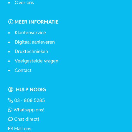
Over ons
MEER INFORMATIE
Klantenservice
Digitaal aanleveren
Druktechnieken
Veelgestelde vragen
Contact
HULP NODIG
03 - 808 5285
Whatsapp ons!
Chat direct!
Mail ons