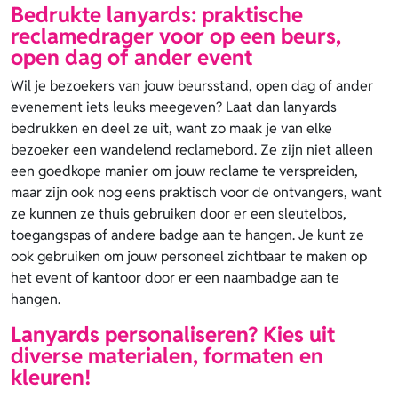
Bedrukte lanyards: praktische
reclamedrager voor op een beurs,
open dag of ander event
Wil je bezoekers van jouw beursstand, open dag of ander
evenement iets leuks meegeven? Laat dan lanyards
bedrukken en deel ze uit, want zo maak je van elke
bezoeker een wandelend reclamebord. Ze zijn niet alleen
een goedkope manier om jouw reclame te verspreiden,
maar zijn ook nog eens praktisch voor de ontvangers, want
ze kunnen ze thuis gebruiken door er een sleutelbos,
toegangspas of andere badge aan te hangen. Je kunt ze
ook gebruiken om jouw personeel zichtbaar te maken op
het event of kantoor door er een naambadge aan te
hangen.
Lanyards personaliseren? Kies uit
diverse materialen, formaten en
kleuren!