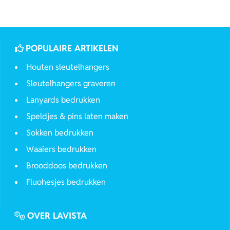
POPULAIRE ARTIKELEN
Houten sleutelhangers
Sleutelhangers graveren
Lanyards bedrukken
Speldjes & pins laten maken
Sokken bedrukken
Waaiers bedrukken
Brooddoos bedrukken
Fluohesjes bedrukken
OVER LAVISTA