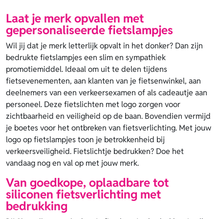
Laat je merk opvallen met
gepersonaliseerde fietslampjes
Wil jij dat je merk letterlijk opvalt in het donker? Dan zijn
bedrukte fietslampjes een slim en sympathiek
promotiemiddel. Ideaal om uit te delen tijdens
fietsevenementen, aan klanten van je fietsenwinkel, aan
deelnemers van een verkeersexamen of als cadeautje aan
personeel. Deze fietslichten met logo zorgen voor
zichtbaarheid en veiligheid op de baan. Bovendien vermijd
je boetes voor het ontbreken van fietsverlichting. Met jouw
logo op fietslampjes toon je betrokkenheid bij
verkeersveiligheid. Fietslichtje bedrukken? Doe het
vandaag nog en val op met jouw merk.
Van goedkope, oplaadbare tot
siliconen fietsverlichting met
bedrukking