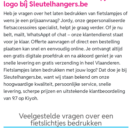
logo bij Sleutelhangers.be
Heb je vragen over het laten bedrukken van fietslampjes of
wens je een prijsaanvraag? Jordy, onze gepersonaliseerde
fietsaccessoires specialist, helpt je graag verder. Of je nu
belt, mailt, WhatsAppt of chat – onze klantendienst staat
voor je klaar. Offerte aanvragen of direct een bestelling
plaatsen kan snel en eenvoudig online. Je ontvangt altijd
een gratis digitale proefdruk en na akkoord geniet je van
snelle levering en gratis verzending in heel Vlaanderen.
Fietslampjes laten bedrukken met jouw logo? Dat doe je bij
Sleutelhangers.be, want wij staan bekend om onze
hoogwaardige kwaliteit, persoonlijke service, snelle
levering, scherpe prijzen en uitstekende klantbeoordeling
van 9.7 op Kiyoh.
Veelgestelde vragen over een
fietslichtjes bedrukken