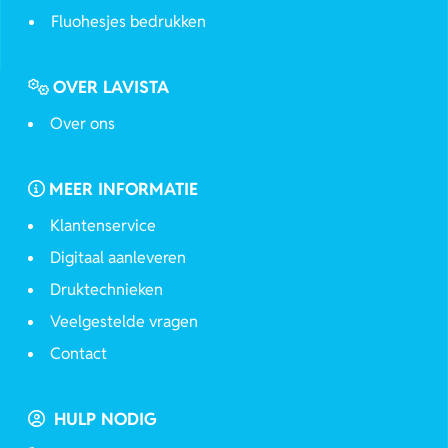
Fluohesjes bedrukken
OVER LAVISTA
Over ons
MEER INFORMATIE
Klantenservice
Digitaal aanleveren
Druktechnieken
Veelgestelde vragen
Contact
HULP NODIG