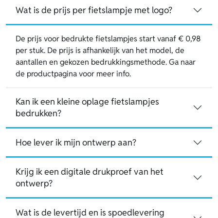
Wat is de prijs per fietslampje met logo?
De prijs voor bedrukte fietslampjes start vanaf € 0,98
per stuk. De prijs is afhankelijk van het model, de
aantallen en gekozen bedrukkingsmethode. Ga naar
de productpagina voor meer info.
Kan ik een kleine oplage fietslampjes
bedrukken?
Hoe lever ik mijn ontwerp aan?
Krijg ik een digitale drukproef van het
ontwerp?
Wat is de levertijd en is spoedlevering