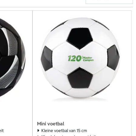
Mini voetbal
it
Kleine voetbal van 15 cm