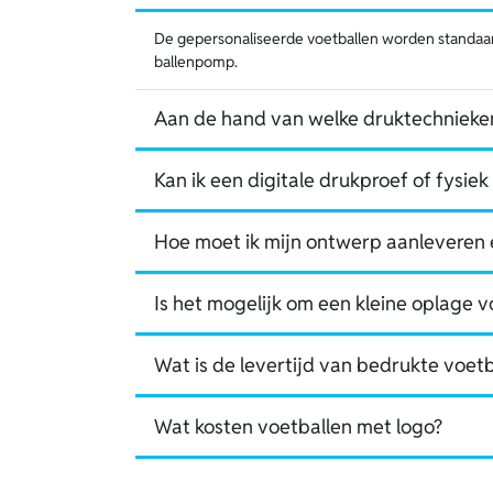
De gepersonaliseerde voetballen worden standaar
ballenpomp.
Aan de hand van welke druktechnieke
Kan ik een digitale drukproef of fysi
Hoe moet ik mijn ontwerp aanleveren e
Is het mogelijk om een kleine oplage 
Wat is de levertijd van bedrukte voet
Wat kosten voetballen met logo?