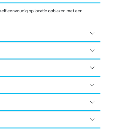
zelf eenvoudig op locatie opblazen met een