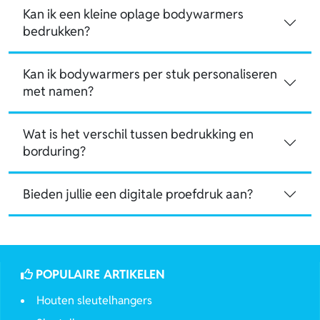
Kan ik een kleine oplage bodywarmers
bedrukken?
Kan ik bodywarmers per stuk personaliseren
met namen?
Wat is het verschil tussen bedrukking en
borduring?
Bieden jullie een digitale proefdruk aan?
POPULAIRE ARTIKELEN
Houten sleutelhangers