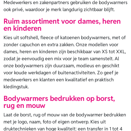
Medewerkers en zakenpartners gebruiken de bodywarmers
ook privé, waardoor je merk langdurig zichtbaar blijft.
Ruim assortiment voor dames, heren
en kinderen
Kies uit softshell, fleece of katoenen bodywarmers, met of
zonder capuchon en extra zakken. Onze modellen voor
dames, heren en kinderen zijn beschikbaar van XS tot XXL,
zodat je eenvoudig een mix voor je team samenstelt. Al
onze bodywarmers zijn duurzaam, modieus en geschikt
voor koude werkdagen of buitenactiviteiten. Zo geef je
medewerkers en klanten een kwalitatief en praktisch
kledingstuk.
Bodywarmers bedrukken op borst,
rug en mouw
Laat de borst, rug of mouw van de bodywarmer bedrukken
met je logo, naam, foto of eigen ontwerp. Kies uit
druktechnieken van hoge kwaliteit: een transfer in 1 tot 4