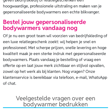
geven bedrijfskledij of relatiegeschenken een
hoogwaardige, professionele uitstraling en maken van je
gepersonaliseerde bodywarmers een echte blikvanger.
Bestel jouw gepersonaliseerde
bodywarmers vandaag nog
Of je nu een groot team wil voorzien van bedrijfskleding of
een luxe relatiegeschenk zoekt: wij helpen je snel en
professioneel. Met scherpe prijzen, snelle levering en hoge
kwaliteit maak je een sterke indruk met gepersonaliseerde
bodywarmers. Plaats vandaag je bestelling of vraag een
offerte op en laat jouw merk zichtbaar en stijlvol opvallen,
zowel op het werk als bij klanten. Nog vragen? Onze
klantenservice is bereikbaar via telefoon, e-mail, WhatsApp
of chat.
Veelgestelde vragen over een
bodywarmer bedrukken