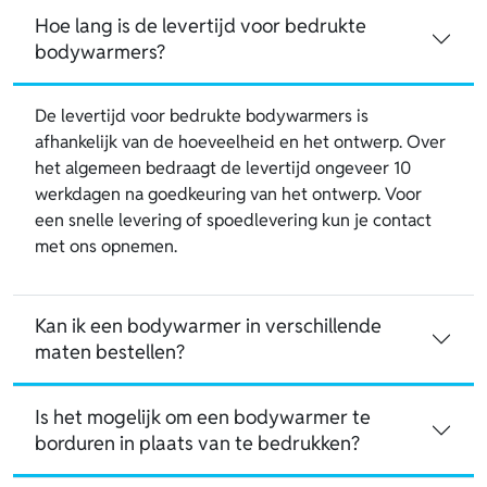
Hoe lang is de levertijd voor bedrukte
bodywarmers?
De levertijd voor bedrukte bodywarmers is
afhankelijk van de hoeveelheid en het ontwerp. Over
het algemeen bedraagt de levertijd ongeveer 10
werkdagen na goedkeuring van het ontwerp. Voor
een snelle levering of spoedlevering kun je contact
met ons opnemen.
Kan ik een bodywarmer in verschillende
maten bestellen?
Is het mogelijk om een bodywarmer te
borduren in plaats van te bedrukken?