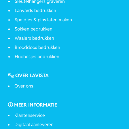
Sleutelhangers graveren
Lanyards bedrukken
Speldjes & pins laten maken
Sokken bedrukken
Waaiers bedrukken
Brooddoos bedrukken
Fluohesjes bedrukken
OVER LAVISTA
Over ons
MEER INFORMATIE
Klantenservice
Digitaal aanleveren