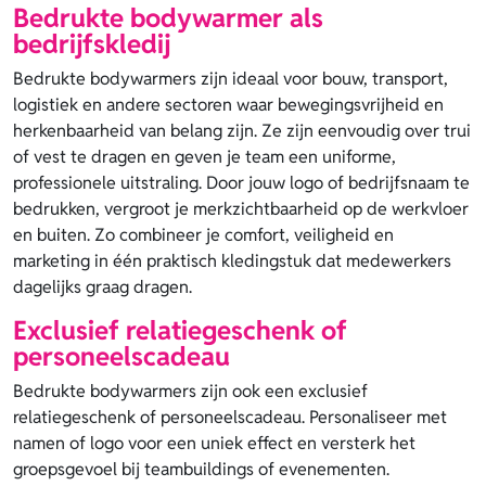
Bedrukte bodywarmer als
bedrijfskledij
Bedrukte bodywarmers zijn ideaal voor bouw, transport,
logistiek en andere sectoren waar bewegingsvrijheid en
herkenbaarheid van belang zijn. Ze zijn eenvoudig over trui
of vest te dragen en geven je team een uniforme,
professionele uitstraling. Door jouw logo of bedrijfsnaam te
bedrukken, vergroot je merkzichtbaarheid op de werkvloer
en buiten. Zo combineer je comfort, veiligheid en
marketing in één praktisch kledingstuk dat medewerkers
dagelijks graag dragen.
Exclusief relatiegeschenk of
personeelscadeau
Bedrukte bodywarmers zijn ook een exclusief
relatiegeschenk of personeelscadeau. Personaliseer met
namen of logo voor een uniek effect en versterk het
groepsgevoel bij teambuildings of evenementen.