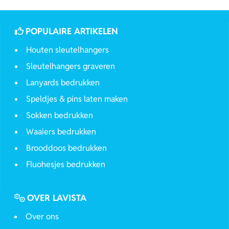
POPULAIRE ARTIKELEN
Houten sleutelhangers
Sleutelhangers graveren
Lanyards bedrukken
Speldjes & pins laten maken
Sokken bedrukken
Waaiers bedrukken
Brooddoos bedrukken
Fluohesjes bedrukken
OVER LAVISTA
Over ons