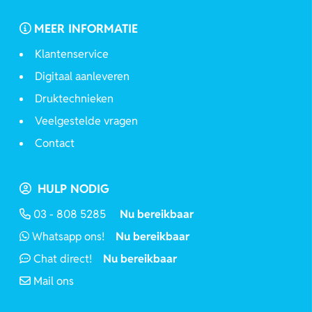
MEER INFORMATIE
Klantenservice
Digitaal aanleveren
Druktechnieken
Veelgestelde vragen
Contact
HULP NODIG
03 - 808 5285
Nu bereikbaar
Whatsapp ons!
Nu bereikbaar
Chat direct!
Nu bereikbaar
Mail ons