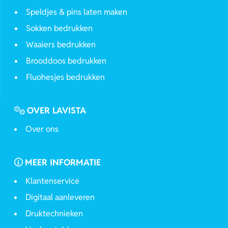
Speldjes & pins laten maken
Sokken bedrukken
Waaiers bedrukken
Brooddoos bedrukken
Fluohesjes bedrukken
OVER LAVISTA
Over ons
MEER INFORMATIE
Klantenservice
Digitaal aanleveren
Druktechnieken