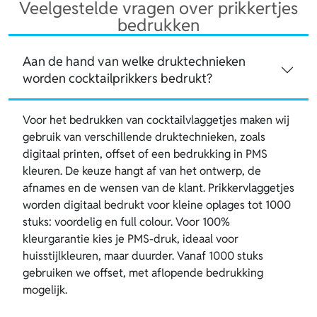
Veelgestelde vragen over prikkertjes
bedrukken
Aan de hand van welke druktechnieken
worden cocktailprikkers bedrukt?
Voor het bedrukken van cocktailvlaggetjes maken wij
gebruik van verschillende druktechnieken, zoals
digitaal printen, offset of een bedrukking in PMS
kleuren. De keuze hangt af van het ontwerp, de
afnames en de wensen van de klant. Prikkervlaggetjes
worden digitaal bedrukt voor kleine oplages tot 1000
stuks: voordelig en full colour. Voor 100%
kleurgarantie kies je PMS-druk, ideaal voor
huisstijlkleuren, maar duurder. Vanaf 1000 stuks
gebruiken we offset, met aflopende bedrukking
mogelijk.