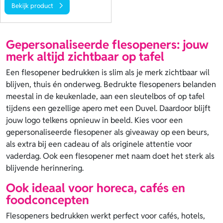
Bekijk product
Gepersonaliseerde flesopeners: jouw
merk altijd zichtbaar op tafel
Een flesopener bedrukken is slim als je merk zichtbaar wil
blijven, thuis én onderweg. Bedrukte flesopeners belanden
meestal in de keukenlade, aan een sleutelbos of op tafel
tijdens een gezellige apero met een Duvel. Daardoor blijft
jouw logo telkens opnieuw in beeld. Kies voor een
gepersonaliseerde flesopener als giveaway op een beurs,
als extra bij een cadeau of als originele attentie voor
vaderdag. Ook een flesopener met naam doet het sterk als
blijvende herinnering.
Ook ideaal voor horeca, cafés en
foodconcepten
Flesopeners bedrukken werkt perfect voor cafés, hotels,