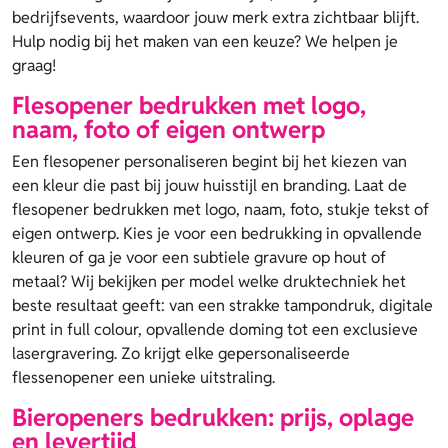
bedrijfsevents, waardoor jouw merk extra zichtbaar blijft.
Hulp nodig bij het maken van een keuze? We helpen je
graag!
Flesopener bedrukken met logo,
naam, foto of eigen ontwerp
Een flesopener personaliseren begint bij het kiezen van
een kleur die past bij jouw huisstijl en branding. Laat de
flesopener bedrukken met logo, naam, foto, stukje tekst of
eigen ontwerp. Kies je voor een bedrukking in opvallende
kleuren of ga je voor een subtiele gravure op hout of
metaal? Wij bekijken per model welke druktechniek het
beste resultaat geeft: van een strakke tampondruk, digitale
print in full colour, opvallende doming tot een exclusieve
lasergravering. Zo krijgt elke gepersonaliseerde
flessenopener een unieke uitstraling.
Bieropeners bedrukken: prijs, oplage
en levertijd