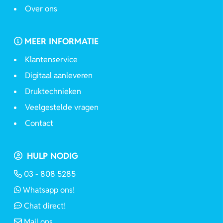
Over ons
MEER INFORMATIE
Klantenservice
Digitaal aanleveren
Druktechnieken
Veelgestelde vragen
Contact
HULP NODIG
03 - 808 5285
Whatsapp ons!
Chat direct!
Mail ons