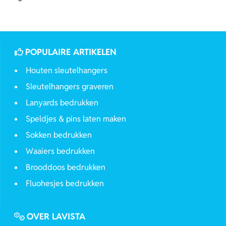
POPULAIRE ARTIKELEN
Houten sleutelhangers
Sleutelhangers graveren
Lanyards bedrukken
Speldjes & pins laten maken
Sokken bedrukken
Waaiers bedrukken
Brooddoos bedrukken
Fluohesjes bedrukken
OVER LAVISTA