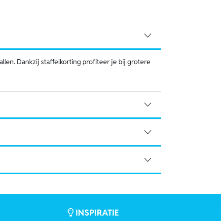
en. Dankzij staffelkorting profiteer je bij grotere
INSPIRATIE