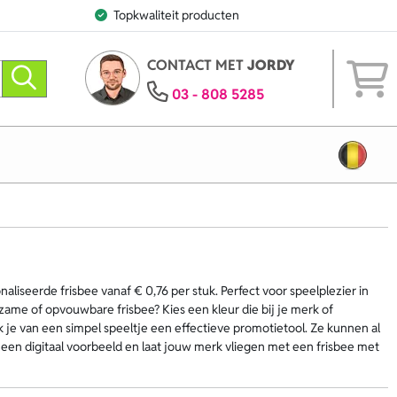
Topkwaliteit producten
CONTACT MET
JORDY
03 - 808 5285
aliseerde frisbee vanaf € 0,76 per stuk. Perfect voor speelplezier in
ame of opvouwbare frisbee? Kies een kleur die bij je merk of
je van een simpel speeltje een effectieve promotietool. Ze kunnen al
 een digitaal voorbeeld en laat jouw merk vliegen met een frisbee met