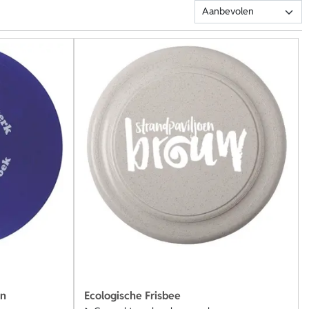
en
Ecologische Frisbee