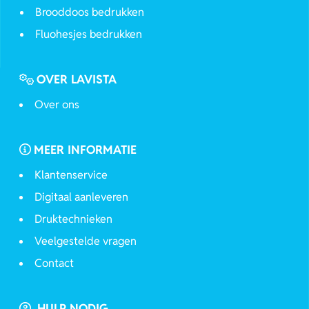
Brooddoos bedrukken
Fluohesjes bedrukken
OVER LAVISTA
Over ons
MEER INFORMATIE
Klantenservice
Digitaal aanleveren
Druktechnieken
Veelgestelde vragen
Contact
HULP NODIG