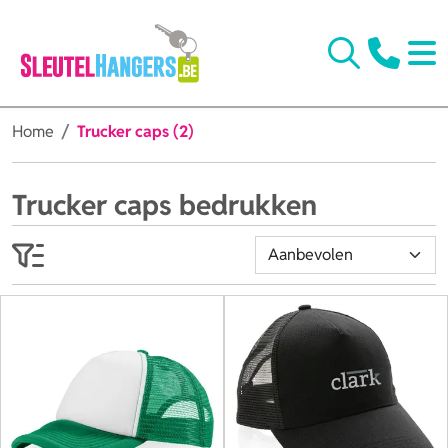
Home
Trucker caps (2)
Trucker caps bedrukken