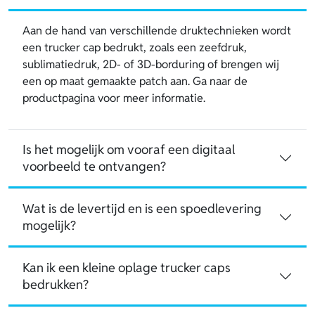
Aan de hand van verschillende druktechnieken wordt
een trucker cap bedrukt, zoals een zeefdruk,
sublimatiedruk, 2D- of 3D-borduring of brengen wij
een op maat gemaakte patch aan. Ga naar de
productpagina voor meer informatie.
Is het mogelijk om vooraf een digitaal
voorbeeld te ontvangen?
Wat is de levertijd en is een spoedlevering
mogelijk?
Kan ik een kleine oplage trucker caps
bedrukken?