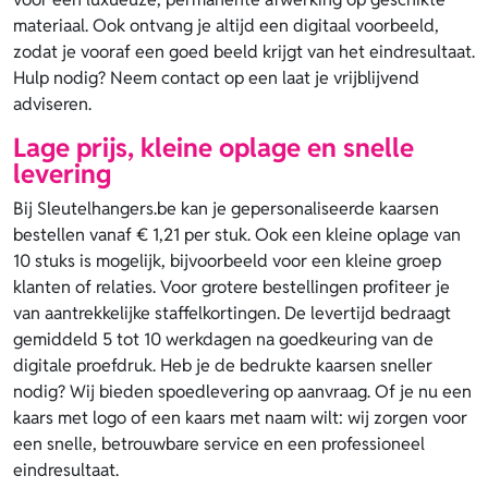
materiaal. Ook ontvang je altijd een digitaal voorbeeld,
zodat je vooraf een goed beeld krijgt van het eindresultaat.
Hulp nodig? Neem contact op een laat je vrijblijvend
adviseren.
Lage prijs, kleine oplage en snelle
levering
Bij Sleutelhangers.be kan je gepersonaliseerde kaarsen
bestellen vanaf € 1,21 per stuk. Ook een kleine oplage van
10 stuks is mogelijk, bijvoorbeeld voor een kleine groep
klanten of relaties. Voor grotere bestellingen profiteer je
van aantrekkelijke staffelkortingen. De levertijd bedraagt
gemiddeld 5 tot 10 werkdagen na goedkeuring van de
digitale proefdruk. Heb je de bedrukte kaarsen sneller
nodig? Wij bieden spoedlevering op aanvraag. Of je nu een
kaars met logo of een kaars met naam wilt: wij zorgen voor
een snelle, betrouwbare service en een professioneel
eindresultaat.