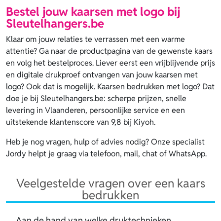
Bestel jouw kaarsen met logo bij
Sleutelhangers.be
Klaar om jouw relaties te verrassen met een warme
attentie? Ga naar de productpagina van de gewenste kaars
en volg het bestelproces. Liever eerst een vrijblijvende prijs
en digitale drukproef ontvangen van jouw kaarsen met
logo? Ook dat is mogelijk. Kaarsen bedrukken met logo? Dat
doe je bij Sleutelhangers.be: scherpe prijzen, snelle
levering in Vlaanderen, persoonlijke service en een
uitstekende klantenscore van 9,8 bij Kiyoh.
Heb je nog vragen, hulp of advies nodig? Onze specialist
Jordy helpt je graag via telefoon, mail, chat of WhatsApp.
Veelgestelde vragen over een kaars
bedrukken
Aan de hand van welke druktechnieken