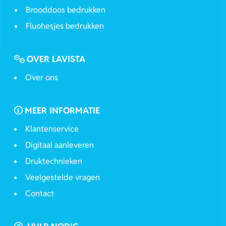
Brooddoos bedrukken
Fluohesjes bedrukken
OVER LAVISTA
Over ons
MEER INFORMATIE
Klantenservice
Digitaal aanleveren
Druktechnieken
Veelgestelde vragen
Contact