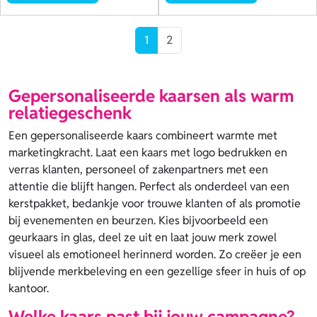
1
2
Gepersonaliseerde kaarsen als warm
relatiegeschenk
Een gepersonaliseerde kaars combineert warmte met
marketingkracht. Laat een kaars met logo bedrukken en
verras klanten, personeel of zakenpartners met een
attentie die blijft hangen. Perfect als onderdeel van een
kerstpakket, bedankje voor trouwe klanten of als promotie
bij evenementen en beurzen. Kies bijvoorbeeld een
geurkaars in glas, deel ze uit en laat jouw merk zowel
visueel als emotioneel herinnerd worden. Zo creëer je een
blijvende merkbeleving en een gezellige sfeer in huis of op
kantoor.
Welke kaars past bij jouw campagne?