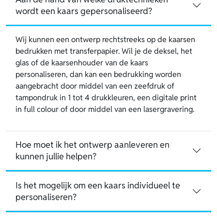
wordt een kaars gepersonaliseerd?
Wij kunnen een ontwerp rechtstreeks op de kaarsen
bedrukken met transferpapier. Wil je de deksel, het
glas of de kaarsenhouder van de kaars
personaliseren, dan kan een bedrukking worden
aangebracht door middel van een zeefdruk of
tampondruk in 1 tot 4 drukkleuren, een digitale print
in full colour of door middel van een lasergravering.
Hoe moet ik het ontwerp aanleveren en
kunnen jullie helpen?
Is het mogelijk om een kaars individueel te
personaliseren?