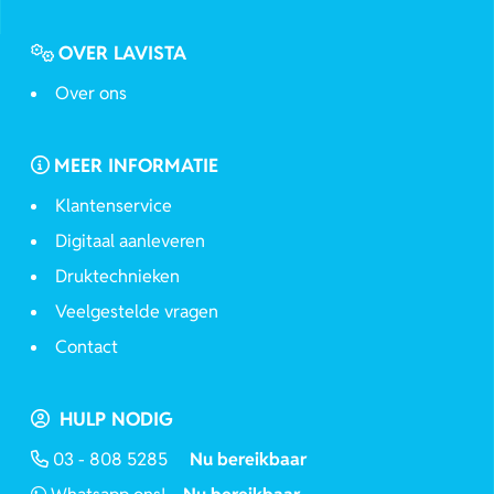
OVER LAVISTA
Over ons
MEER INFORMATIE
Klantenservice
Digitaal aanleveren
Druktechnieken
Veelgestelde vragen
Contact
HULP NODIG
03 - 808 5285
Nu bereikbaar