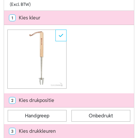
(Excl. BTW)
Kies kleur
1
Kies drukpositie
2
Handgreep
Onbedrukt
Kies drukkleuren
3