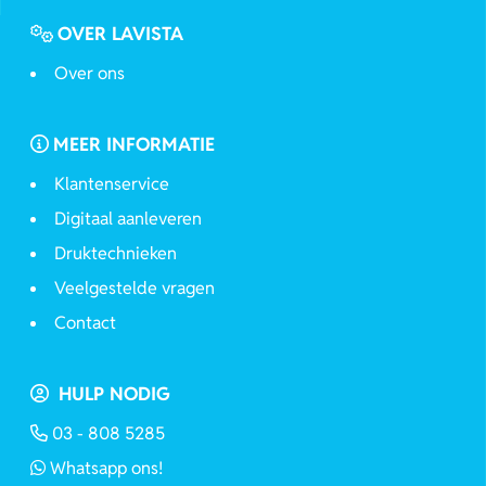
OVER LAVISTA
Over ons
MEER INFORMATIE
Klantenservice
Digitaal aanleveren
Druktechnieken
Veelgestelde vragen
Contact
HULP NODIG
03 - 808 5285
Whatsapp ons!