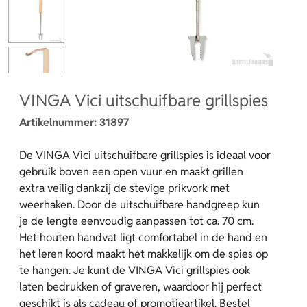
VINGA Vici uitschuifbare grillspies
Artikelnummer:
31897
De VINGA Vici uitschuifbare grillspies is ideaal voor
gebruik boven een open vuur en maakt grillen
extra veilig dankzij de stevige prikvork met
weerhaken. Door de uitschuifbare handgreep kun
je de lengte eenvoudig aanpassen tot ca. 70 cm.
Het houten handvat ligt comfortabel in de hand en
het leren koord maakt het makkelijk om de spies op
te hangen. Je kunt de VINGA Vici grillspies ook
laten bedrukken of graveren, waardoor hij perfect
geschikt is als cadeau of promotieartikel. Bestel