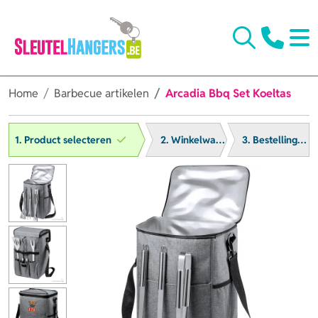
Home
Barbecue artikelen
Arcadia Bbq Set Koeltas
1. Product selecteren
2. Winkelwagen
3. Bestelling afronden