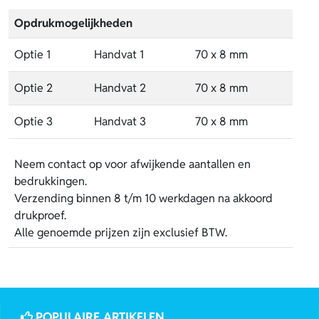
Opdrukmogelijkheden
Optie 1
Handvat 1
70 x 8 mm
Optie 2
Handvat 2
70 x 8 mm
Optie 3
Handvat 3
70 x 8 mm
Neem contact op voor afwijkende aantallen en
bedrukkingen.
Verzending binnen 8 t/m 10 werkdagen na akkoord
drukproef.
Alle genoemde prijzen zijn exclusief BTW.
POPULAIRE ARTIKELEN