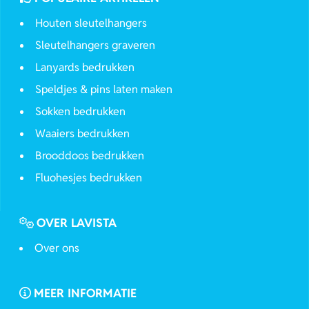
Houten sleutelhangers
Sleutelhangers graveren
Lanyards bedrukken
Speldjes & pins laten maken
Sokken bedrukken
Waaiers bedrukken
Brooddoos bedrukken
Fluohesjes bedrukken
OVER LAVISTA
Over ons
MEER INFORMATIE