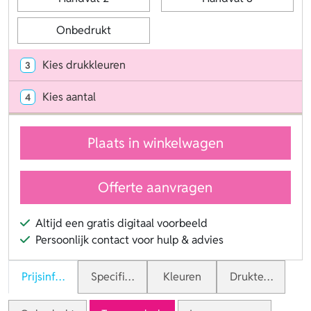
Onbedrukt
Kies drukkleuren
3
Kies aantal
4
Plaats in winkelwagen
Offerte aanvragen
Altijd een gratis digitaal voorbeeld
Persoonlijk contact voor hulp & advies
Prijsinformatie
Specificaties
Kleuren
Druktechnieken