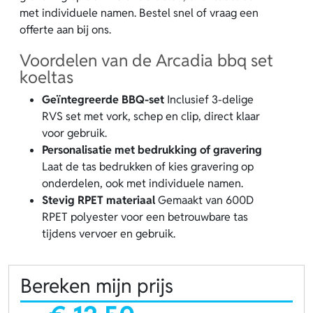
met individuele namen. Bestel snel of vraag een
offerte aan bij ons.
Voordelen van de Arcadia bbq set
koeltas
Geïntegreerde BBQ-set
Inclusief 3-delige
RVS set met vork, schep en clip, direct klaar
voor gebruik.
Personalisatie met bedrukking of gravering
Laat de tas bedrukken of kies gravering op
onderdelen, ook met individuele namen.
Stevig RPET materiaal
Gemaakt van 600D
RPET polyester voor een betrouwbare tas
tijdens vervoer en gebruik.
Bereken mijn prijs