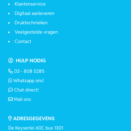
Klantenservice
Digitaal aanleveren
Druktechnieken
Veelgestelde vragen
Contact
HULP NODIG
03 - 808 5285
Whatsapp ons!
Chat direct!
Mail ons
ADRESGEGEVENS
De Keyserlei 60C bus 1301