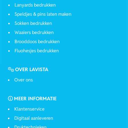
Lanyards bedrukken
Speldjes & pins laten maken
Sokken bedrukken
Waaiers bedrukken
Brooddoos bedrukken
Fluohesjes bedrukken
OVER LAVISTA
Over ons
MEER INFORMATIE
Klantenservice
Digitaal aanleveren
Druktechnieken