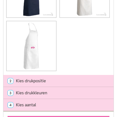
Kies drukpositie
2
Kies drukkleuren
3
Kies aantal
4