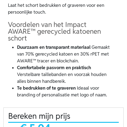
Laat het schort bedrukken of graveren voor een
persoonlijke touch.
Voordelen van het Impact
AWARE™ gerecycled katoenen
schort
Duurzaam en transparant materiaal
Gemaakt
van 70% gerecycled katoen en 30% rPET met
AWARE™ tracer en blockchain.
Comfortabele pasvorm en praktisch
Verstelbare taillebanden en voorzak houden
alles binnen handbereik.
Te bedrukken of te graveren
Ideaal voor
branding of personalisatie met logo of naam.
Bereken mijn prijs