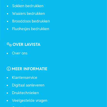
Sokken bedrukken
Waaiers bedrukken
Brooddoos bedrukken
Fluohesjes bedrukken
OVER LAVISTA
Over ons
MEER INFORMATIE
Klantenservice
Digitaal aanleveren
Druktechnieken
Veelgestelde vragen