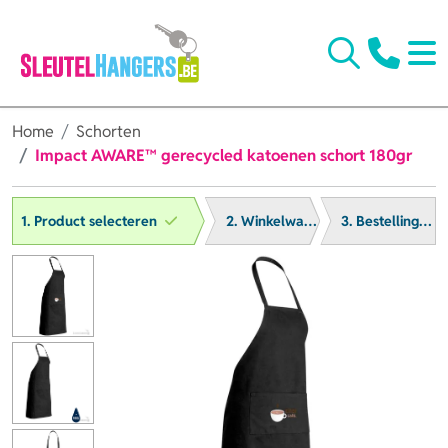
Home
Schorten
Impact AWARE™ gerecycled katoenen schort 180gr
1. Product selecteren
2. Winkelwagen
3. Bestelling afronden