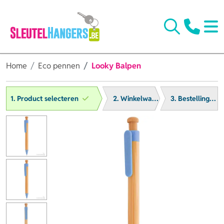
Home
Eco pennen
Looky Balpen
1. Product selecteren
2. Winkelwagen
3. Bestelling afronden