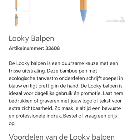
Looky Balpen
Artikelnummer:
33608
De Looky balpen is een duurzame keuze met een
frisse uitstraling. Deze bamboe pen met
ecologische tarwestro onderdelen schrijft soepel in
blauw en ligt prettig in de hand. De Looky balpen is
ideaal voor dagelijks gebruik én promotie. Laat hem
bedrukken of graveren met jouw logo of tekst voor
extra zichtbaarheid. Zo maak je altijd een bewuste
en professionele indruk. Bestel of vraag een prijs
op.
Voordelen van de Looky balpen