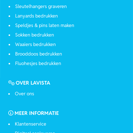
Sleutelhangers graveren
Lanyards bedrukken
Speldjes & pins laten maken
Sokken bedrukken
Waaiers bedrukken
Brooddoos bedrukken
Fluohesjes bedrukken
OVER LAVISTA
Over ons
MEER INFORMATIE
Klantenservice