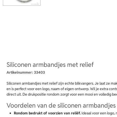
Siliconen armbandjes met relief
Artikelnummer:
33403
Siliconen armbandjes met relief zijn echte blikvangers. Je laat ze mak
en is perfect voor een logo, naam of eigen ontwerp. Wil je extra cont
direct uit. De drukpositie rondom zorgt voor een mooi en volledig beel
Voordelen van de siliconen armbandjes 
Rondom bedrukt of voorzien van reliëf.
Ideaal voor een logo, 