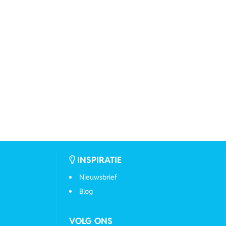
INSPIRATIE
Nieuwsbrief
Blog
VOLG ONS