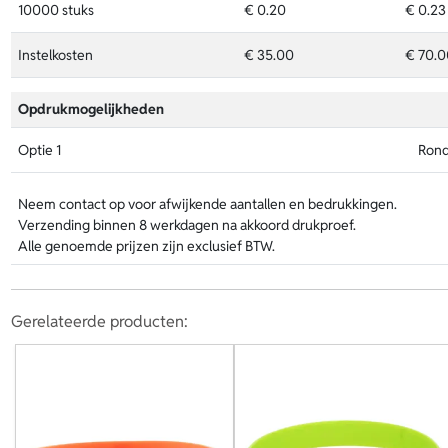
10000 stuks
€ 0.20
€ 0.23
Instelkosten
€ 35.00
€ 70.0
Opdrukmogelijkheden
Optie 1
Ron
Neem contact op voor afwijkende aantallen en bedrukkingen.
Verzending binnen 8 werkdagen na akkoord drukproef.
Alle genoemde prijzen zijn exclusief BTW.
Gerelateerde producten: