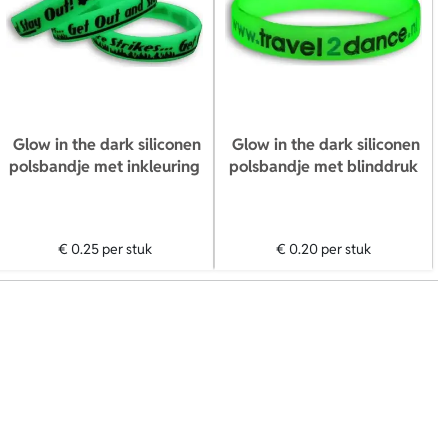
Glow in the dark siliconen
Glow in the dark siliconen
polsbandje met inkleuring
polsbandje met blinddruk
€ 0.25
per stuk
€ 0.20
per stuk