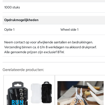
1000 stuks
Opdrukmogelijkheden
Optie 1
Wheel side 1
Neem contact op voor afwijkende aantallen en bedrukkingen.
Verzending binnen ca. 6 t/m 8 werkdagen na akkoord drukproef.
Alle genoemde prijzen zijn exclusief BTW.
Gerelateerde producten: