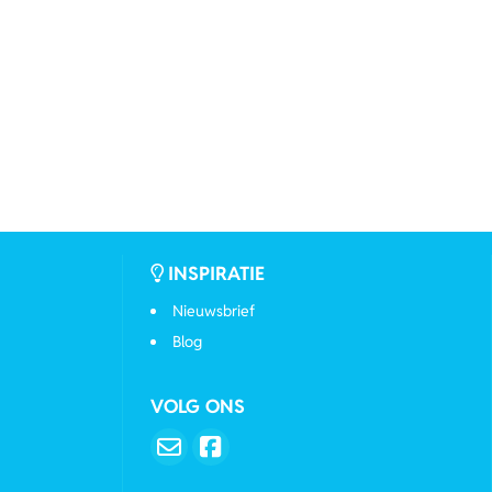
INSPIRATIE
Nieuwsbrief
Blog
VOLG ONS