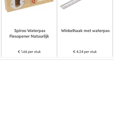
Spiroo Waterpas
Winkelhaak met waterpas
Flesopener Natuurlijk
€ 1.66
per stuk
€ 4.24
per stuk