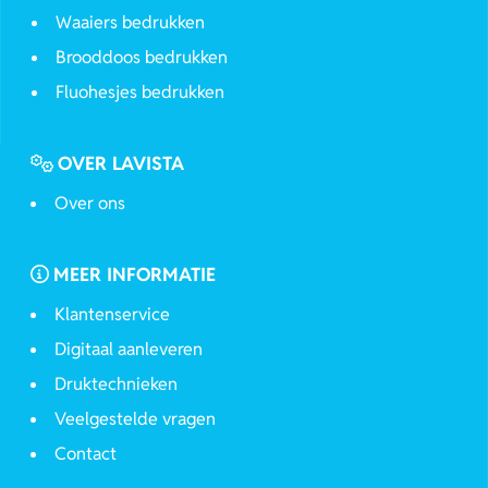
Waaiers bedrukken
Brooddoos bedrukken
Fluohesjes bedrukken
OVER LAVISTA
Over ons
MEER INFORMATIE
Klantenservice
Digitaal aanleveren
Druktechnieken
Veelgestelde vragen
Contact