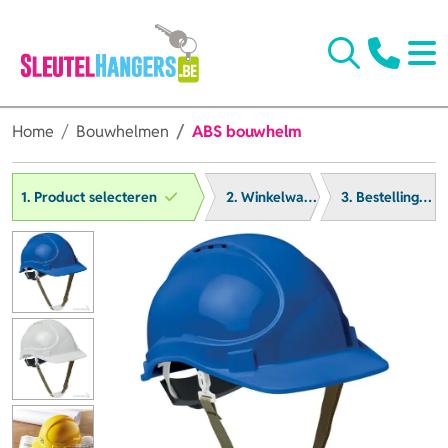
Home
Bouwhelmen
ABS bouwhelm
1. Product selecteren
2. Winkelwagen
3. Bestelling afronden