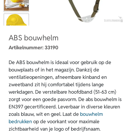
ABS bouwhelm
Artikelnummer:
33190
De ABS bouwhelm is ideaal voor gebruik op de
bouwplaats of in het magazijn. Dankzij de
ventilatieopeningen, afneembare kinband en
zweetband zit hij comfortabel tijdens lange
werkdagen. De verstelbare hoofdband (51-63 cm)
zorgt voor een goede pasvorm. De abs bouwhelm is
EN397 gecertificeerd. Leverbaar in diverse kleuren
zoals blauw, wit en geel. Laat de
bouwhelm
bedrukken
op de voorkant voor maximale
zichtbaarheid van je logo of bedrijfsnaam.