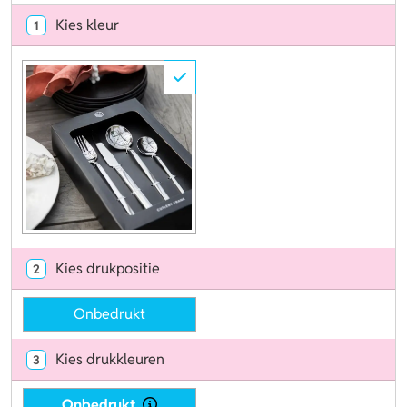
Kies kleur
1
Kies drukpositie
2
Onbedrukt
Kies drukkleuren
3
Onbedrukt