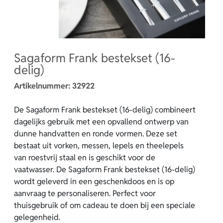
Sagaform Frank bestekset (16-
delig)
Artikelnummer:
32922
De Sagaform Frank bestekset (16-delig) combineert
dagelijks gebruik met een opvallend ontwerp van
dunne handvatten en ronde vormen. Deze set
bestaat uit vorken, messen, lepels en theelepels
van roestvrij staal en is geschikt voor de
vaatwasser. De Sagaform Frank bestekset (16-delig)
wordt geleverd in een geschenkdoos en is op
aanvraag te personaliseren. Perfect voor
thuisgebruik of om cadeau te doen bij een speciale
gelegenheid.