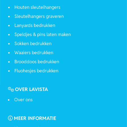
Houten sleutelhangers
Sleutelhangers graveren
Lanyards bedrukken
Speldjes & pins laten maken
Sokken bedrukken
Waaiers bedrukken
Brooddoos bedrukken
Fluohesjes bedrukken
OVER LAVISTA
Over ons
MEER INFORMATIE