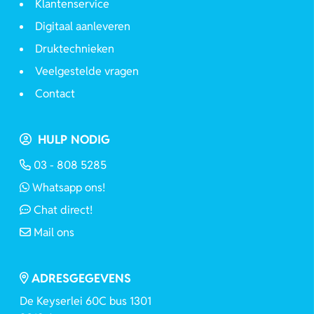
Klantenservice
Digitaal aanleveren
Druktechnieken
Veelgestelde vragen
Contact
HULP NODIG
03 - 808 5285
Whatsapp ons!
Chat direct!
Mail ons
ADRESGEGEVENS
De Keyserlei 60C bus 1301