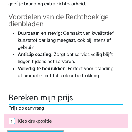
geef je branding extra zichtbaarheid.
Voordelen van de Rechthoekige
dienbladen
Duurzaam en stevig:
Gemaakt van kwalitatief
kunststof dat lang meegaat, ook bij intensief
gebruik.
Antislip coating:
Zorgt dat servies veilig blijft
liggen tijdens het serveren.
Volledig te bedrukken:
Perfect voor branding
of promotie met full colour bedrukking.
Bereken mijn prijs
Prijs op aanvraag
Kies drukpositie
1