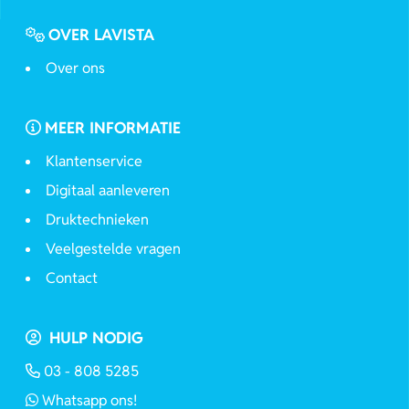
OVER LAVISTA
Over ons
MEER INFORMATIE
Klantenservice
Digitaal aanleveren
Druktechnieken
Veelgestelde vragen
Contact
HULP NODIG
03 - 808 5285
Whatsapp ons!