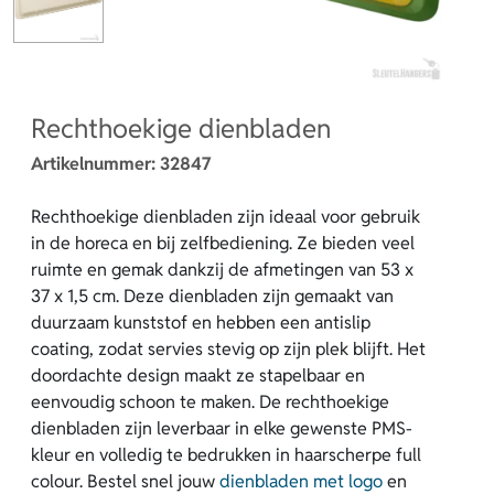
Rechthoekige dienbladen
Artikelnummer:
32847
Rechthoekige dienbladen zijn ideaal voor gebruik
in de horeca en bij zelfbediening. Ze bieden veel
ruimte en gemak dankzij de afmetingen van 53 x
37 x 1,5 cm. Deze dienbladen zijn gemaakt van
duurzaam kunststof en hebben een antislip
coating, zodat servies stevig op zijn plek blijft. Het
doordachte design maakt ze stapelbaar en
eenvoudig schoon te maken. De rechthoekige
dienbladen zijn leverbaar in elke gewenste PMS-
kleur en volledig te bedrukken in haarscherpe full
colour. Bestel snel jouw
dienbladen met logo
en