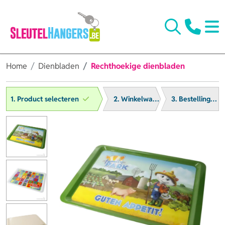
Home
Dienbladen
Rechthoekige dienbladen
1. Product selecteren
2. Winkelwagen
3. Bestelling afronden