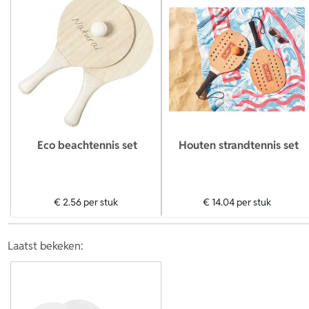
Eco beachtennis set
Houten strandtennis set
€ 2.56
per stuk
€ 14.04
per stuk
Laatst bekeken: