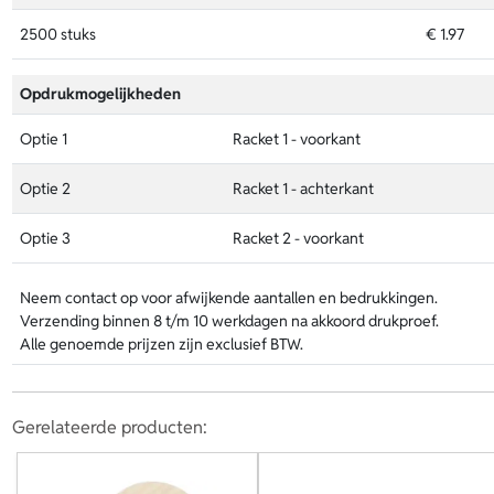
2500 stuks
€ 1.97
Opdrukmogelijkheden
Optie 1
Racket 1 - voorkant
Optie 2
Racket 1 - achterkant
Optie 3
Racket 2 - voorkant
Neem contact op voor afwijkende aantallen en bedrukkingen.
Verzending binnen 8 t/m 10 werkdagen na akkoord drukproef.
Alle genoemde prijzen zijn exclusief BTW.
Gerelateerde producten: