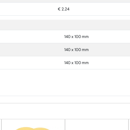
€ 2.24
140 x 100 mm
140 x 100 mm
140 x 100 mm