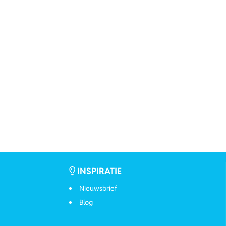
INSPIRATIE
Nieuwsbrief
Blog