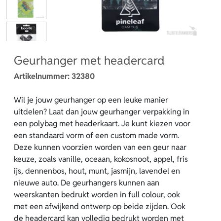
Geurhanger met headercard
Artikelnummer:
32380
Wil je jouw geurhanger op een leuke manier
uitdelen? Laat dan jouw geurhanger verpakking in
een polybag met headerkaart. Je kunt kiezen voor
een standaard vorm of een custom made vorm.
Deze kunnen voorzien worden van een geur naar
keuze, zoals vanille, oceaan, kokosnoot, appel, fris
ijs, dennenbos, hout, munt, jasmijn, lavendel en
nieuwe auto. De geurhangers kunnen aan
weerskanten bedrukt worden in full colour, ook
met een afwijkend ontwerp op beide zijden. Ook
de headercard kan volledig bedrukt worden met