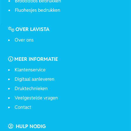
Brooddoos bedrukken
Fluohesjes bedrukken
OVER LAVISTA
Over ons
MEER INFORMATIE
Klantenservice
Digitaal aanleveren
Druktechnieken
Veelgestelde vragen
Contact
HULP NODIG