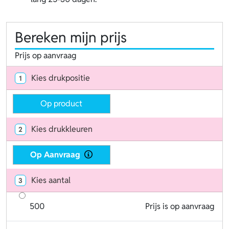
Bereken mijn prijs
Prijs op aanvraag
Kies drukpositie
1
Op product
Kies drukkleuren
2
Op Aanvraag
Kies aantal
3
500
Prijs is op aanvraag