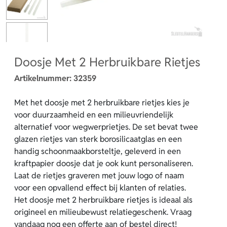
Doosje Met 2 Herbruikbare Rietjes
Artikelnummer:
32359
Met het doosje met 2 herbruikbare rietjes kies je
voor duurzaamheid en een milieuvriendelijk
alternatief voor wegwerprietjes. De set bevat twee
glazen rietjes van sterk borosilicaatglas en een
handig schoonmaakborsteltje, geleverd in een
kraftpapier doosje dat je ook kunt personaliseren.
Laat de rietjes graveren met jouw logo of naam
voor een opvallend effect bij klanten of relaties.
Het doosje met 2 herbruikbare rietjes is ideaal als
origineel en milieubewust relatiegeschenk. Vraag
vandaag nog een offerte aan of bestel direct!