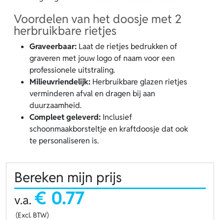
Voordelen van het doosje met 2
herbruikbare rietjes
Graveerbaar:
Laat de rietjes bedrukken of
graveren met jouw logo of naam voor een
professionele uitstraling.
Milieuvriendelijk:
Herbruikbare glazen rietjes
verminderen afval en dragen bij aan
duurzaamheid.
Compleet geleverd:
Inclusief
schoonmaakborsteltje en kraftdoosje dat ook
te personaliseren is.
Bereken mijn prijs
€ 0.77
v.a.
(Excl. BTW)