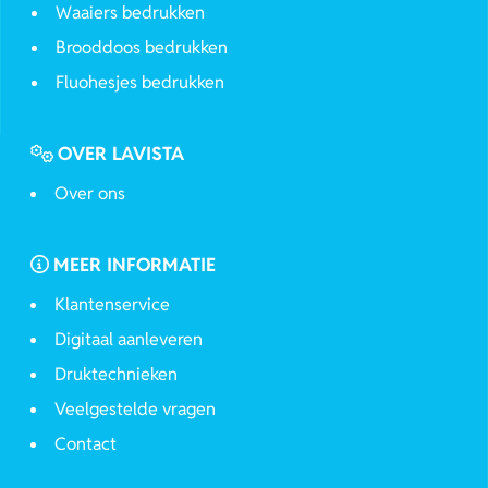
Waaiers bedrukken
Brooddoos bedrukken
Fluohesjes bedrukken
OVER LAVISTA
Over ons
MEER INFORMATIE
Klantenservice
Digitaal aanleveren
Druktechnieken
Veelgestelde vragen
Contact