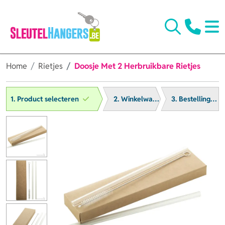
Home
Rietjes
Doosje Met 2 Herbruikbare Rietjes
1. Product selecteren
2. Winkelwagen
3. Bestelling afronden