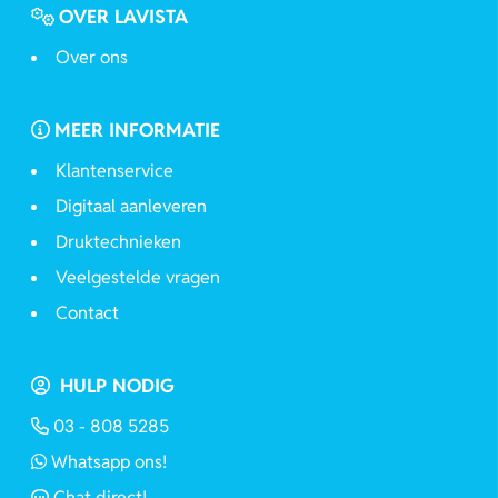
OVER LAVISTA
Over ons
MEER INFORMATIE
Klantenservice
Digitaal aanleveren
Druktechnieken
Veelgestelde vragen
Contact
HULP NODIG
03 - 808 5285
Whatsapp ons!
Chat direct!