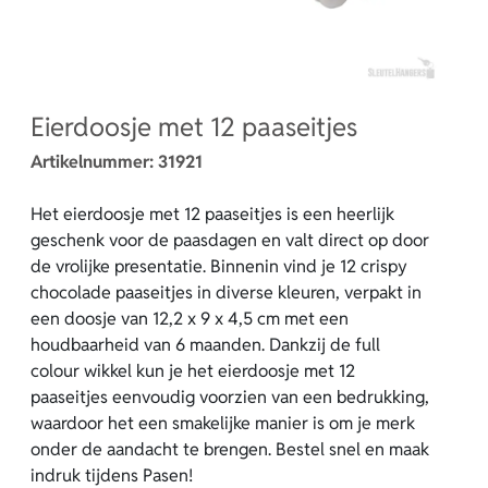
Eierdoosje met 12 paaseitjes
Artikelnummer:
31921
Het eierdoosje met 12 paaseitjes is een heerlijk
geschenk voor de paasdagen en valt direct op door
de vrolijke presentatie. Binnenin vind je 12 crispy
chocolade paaseitjes in diverse kleuren, verpakt in
een doosje van 12,2 x 9 x 4,5 cm met een
houdbaarheid van 6 maanden. Dankzij de full
colour wikkel kun je het eierdoosje met 12
paaseitjes eenvoudig voorzien van een bedrukking,
waardoor het een smakelijke manier is om je merk
onder de aandacht te brengen. Bestel snel en maak
indruk tijdens Pasen!