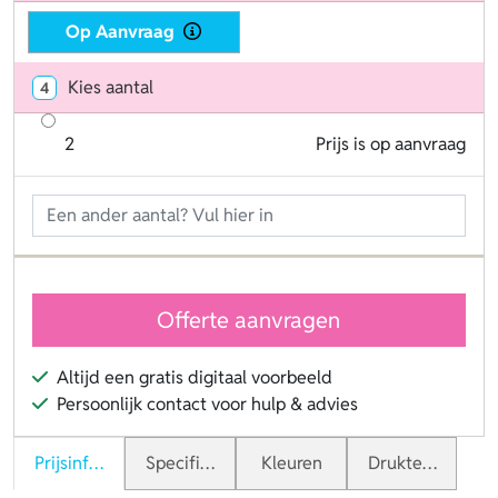
Op Aanvraag
Kies aantal
4
2
Prijs is op aanvraag
Offerte aanvragen
Altijd een gratis digitaal voorbeeld
Persoonlijk contact voor hulp & advies
Prijsinformatie
Specificaties
Kleuren
Druktechnieken