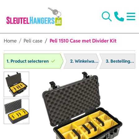
Home
Peli case
Peli 1510 Case met Divider Kit
1. Product selecteren
2. Winkelwagen
3. Bestelling afronden