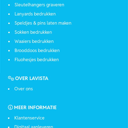
Sleutelhangers graveren
Lanyards bedrukken
Speldjes & pins laten maken
Sokken bedrukken
Waaiers bedrukken
Brooddoos bedrukken
Fluohesjes bedrukken
OVER LAVISTA
Over ons
MEER INFORMATIE
Klantenservice
Digitaal aanleveren