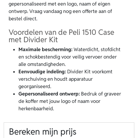
gepersonaliseerd met een logo, naam of eigen
ontwerp. Vraag vandaag nog een offerte aan of
bestel direct.
Voordelen van de Peli 1510 Case
met Divider Kit
Maximale bescherming:
Waterdicht, stofdicht
en schokbestendig voor veilig vervoer onder
alle omstandigheden.
Eenvoudige indeling:
Divider Kit voorkomt
verschuiving en houdt apparatuur
georganiseerd.
Gepersonaliseerd ontwerp:
Bedruk of graveer
de koffer met jouw logo of naam voor
herkenbaarheid.
Bereken mijn prijs