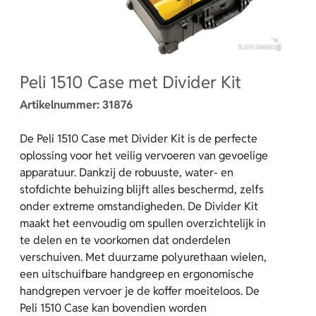
Peli 1510 Case met Divider Kit
Artikelnummer:
31876
De Peli 1510 Case met Divider Kit is de perfecte
oplossing voor het veilig vervoeren van gevoelige
apparatuur. Dankzij de robuuste, water- en
stofdichte behuizing blijft alles beschermd, zelfs
onder extreme omstandigheden. De Divider Kit
maakt het eenvoudig om spullen overzichtelijk in
te delen en te voorkomen dat onderdelen
verschuiven. Met duurzame polyurethaan wielen,
een uitschuifbare handgreep en ergonomische
handgrepen vervoer je de koffer moeiteloos. De
Peli 1510 Case kan bovendien worden