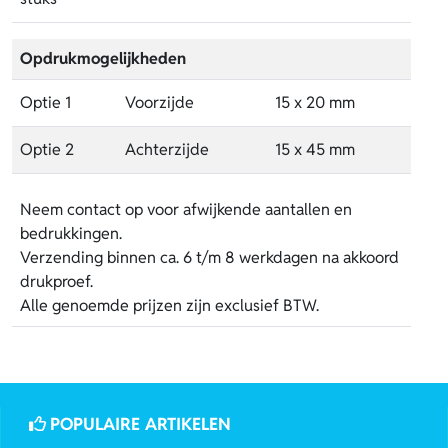
Opdrukmogelijkheden
Optie 1
Voorzijde
15 x 20 mm
Optie 2
Achterzijde
15 x 45 mm
Neem contact op voor afwijkende aantallen en
bedrukkingen.
Verzending binnen ca. 6 t/m 8 werkdagen na akkoord
drukproef.
Alle genoemde prijzen zijn exclusief BTW.
POPULAIRE ARTIKELEN