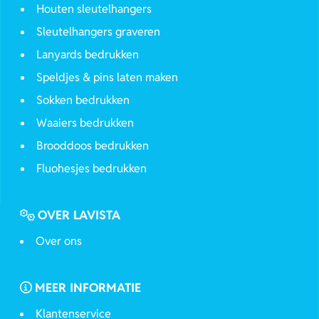
Houten sleutelhangers
Sleutelhangers graveren
Lanyards bedrukken
Speldjes & pins laten maken
Sokken bedrukken
Waaiers bedrukken
Brooddoos bedrukken
Fluohesjes bedrukken
OVER LAVISTA
Over ons
MEER INFORMATIE
Klantenservice