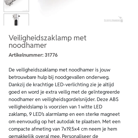
Veiligheidszaklamp met
noodhamer
Artikelnummer:
31776
De veiligheidszaklamp met noodhamer is jouw
betrouwbare hulp bij noodgevallen onderweg.
Dankzij de krachtige LED-verlichting zie je altijd
goed en word je extra veilig met de geïntegreerde
noodhamer en veiligheidsgordelsnijder. Deze ABS
veiligheidslamp is voorzien van 1 witte LED
zaklamp, 9 LED’s alarmlamp en een sterke magneet
om eenvoudig op het autodak te plaatsen. Met een
compacte afmeting van 7x19,5x4 cm neem je hem
gemakkelijk overal mee. Personaliseer de