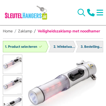
Home
Zaklamp
Veiligheidszaklamp met noodhamer
1. Product selecteren
2. Winkelwagen
3. Bestelling afronden