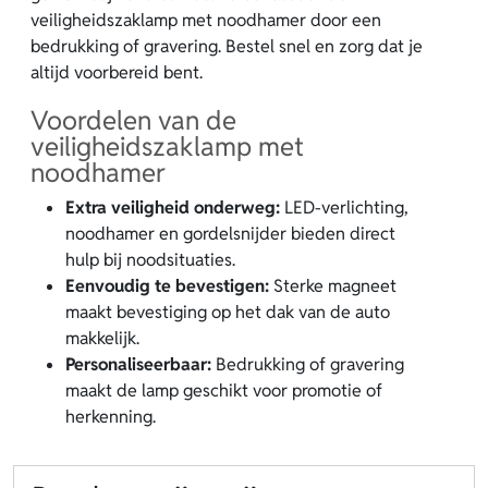
veiligheidszaklamp met noodhamer door een
bedrukking of gravering. Bestel snel en zorg dat je
altijd voorbereid bent.
Voordelen van de
veiligheidszaklamp met
noodhamer
Extra veiligheid onderweg:
LED-verlichting,
noodhamer en gordelsnijder bieden direct
hulp bij noodsituaties.
Eenvoudig te bevestigen:
Sterke magneet
maakt bevestiging op het dak van de auto
makkelijk.
Personaliseerbaar:
Bedrukking of gravering
maakt de lamp geschikt voor promotie of
herkenning.