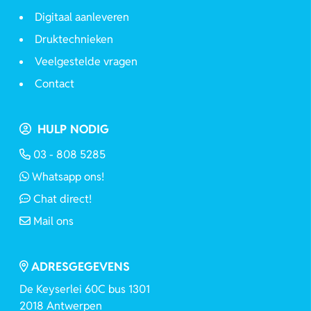
Digitaal aanleveren
Druktechnieken
Veelgestelde vragen
Contact
HULP NODIG
03 - 808 5285
Whatsapp ons!
Chat direct!
Mail ons
ADRESGEGEVENS
De Keyserlei 60C bus 1301
2018 Antwerpen