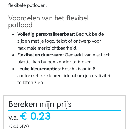
flexibele potloden.
Voordelen van het flexibel
potlood
Volledig personaliseerbaar:
Bedruk beide
zijden met je logo, tekst of ontwerp voor
maximale merkzichtbaarheid.
Flexibel en duurzaam:
Gemaakt van elastisch
plastic, kan buigen zonder te breken.
Leuke kleurenopties:
Beschikbaar in 8
aantrekkelijke kleuren, ideaal om je creativiteit
te laten zien.
Bereken mijn prijs
€ 0.23
v.a.
(Excl. BTW)