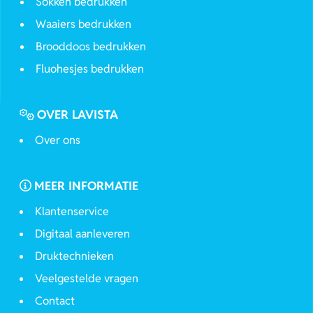
Sokken bedrukken
Waaiers bedrukken
Brooddoos bedrukken
Fluohesjes bedrukken
OVER LAVISTA
Over ons
MEER INFORMATIE
Klantenservice
Digitaal aanleveren
Druktechnieken
Veelgestelde vragen
Contact