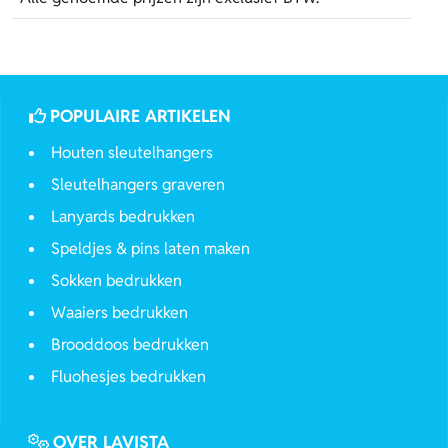
POPULAIRE ARTIKELEN
Houten sleutelhangers
Sleutelhangers graveren
Lanyards bedrukken
Speldjes & pins laten maken
Sokken bedrukken
Waaiers bedrukken
Brooddoos bedrukken
Fluohesjes bedrukken
OVER LAVISTA