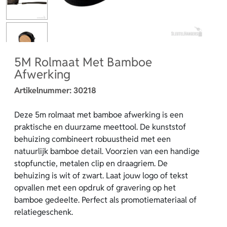
5M Rolmaat Met Bamboe
Afwerking
Artikelnummer:
30218
Deze 5m rolmaat met bamboe afwerking is een
praktische en duurzame meettool. De kunststof
behuizing combineert robuustheid met een
natuurlijk bamboe detail. Voorzien van een handige
stopfunctie, metalen clip en draagriem. De
behuizing is wit of zwart. Laat jouw logo of tekst
opvallen met een opdruk of gravering op het
bamboe gedeelte. Perfect als promotiemateriaal of
relatiegeschenk.