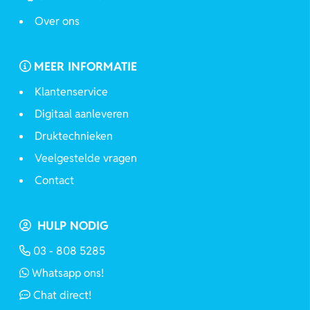
Over ons
MEER INFORMATIE
Klantenservice
Digitaal aanleveren
Druktechnieken
Veelgestelde vragen
Contact
HULP NODIG
03 - 808 5285
Whatsapp ons!
Chat direct!