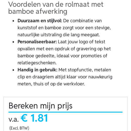
Voordelen van de rolmaat met
bamboe afwerking
Duurzaam en stijlvol:
De combinatie van
kunststof en bamboe zorgt voor een stevige,
natuurlijke uitstraling die lang meegaat.
Personaliseerbaar:
Laat jouw logo of tekst
opvallen met een opdruk of gravering op het
bamboe gedeelte, ideaal voor promoties of
relatiegeschenken.
Handig in gebruik:
Met stopfunctie, metalen
clip en draagriem altijd klaar voor nauwkeurig
meten, thuis of op de werkvloer.
Bereken mijn prijs
€ 1.81
v.a.
(Excl. BTW)