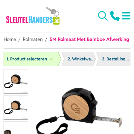
Home
Rolmaten
5M Rolmaat Met Bamboe Afwerking
1. Product selecteren
2. Winkelwagen
3. Bestelling afronden