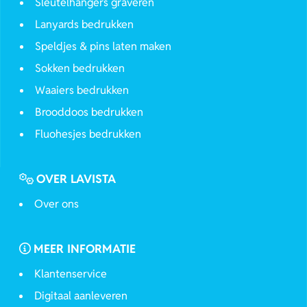
Sleutelhangers graveren
Lanyards bedrukken
Speldjes & pins laten maken
Sokken bedrukken
Waaiers bedrukken
Brooddoos bedrukken
Fluohesjes bedrukken
OVER LAVISTA
Over ons
MEER INFORMATIE
Klantenservice
Digitaal aanleveren