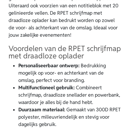
Uiteraard ook voorzien van een notitieblok met 20
gelinieerde vellen. De RPET schrijfmap met
draadloze oplader kan bedrukt worden op zowel
de voor- als achterkant van de omslag. Ideaal voor
jouw zakelijke evenementen!
Voordelen van de RPET schrijfmap
met draadloze oplader
Personaliseerbaar ontwerp:
Bedrukking
mogelijk op voor- en achterkant van de
omslag, perfect voor branding.
Multifunctioneel gebruik:
Combineert
schrijfmap, draadloze snellader en powerbank,
waardoor je alles bij de hand hebt.
Duurzaam materiaal:
Gemaakt van 300D RPET
polyester, milieuvriendelijk en stevig voor
dagelijks gebruik.