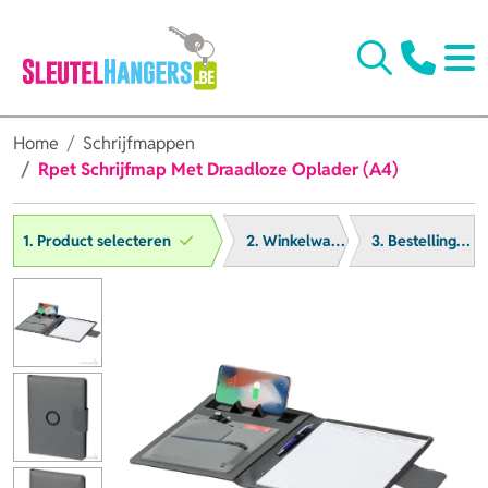
Home
Schrijfmappen
Rpet Schrijfmap Met Draadloze Oplader (A4)
1. Product selecteren
2. Winkelwagen
3. Bestelling afronden