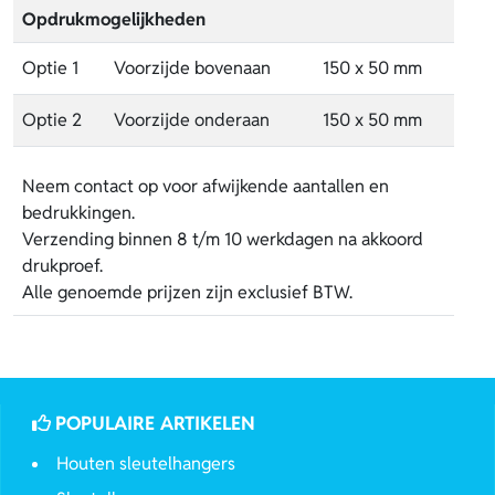
Opdrukmogelijkheden
Optie 1
Voorzijde bovenaan
150 x 50 mm
Optie 2
Voorzijde onderaan
150 x 50 mm
Neem contact op voor afwijkende aantallen en
bedrukkingen.
Verzending binnen 8 t/m 10 werkdagen na akkoord
drukproef.
Alle genoemde prijzen zijn exclusief BTW.
POPULAIRE ARTIKELEN
Houten sleutelhangers