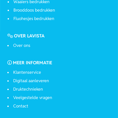
Waaiers bedrukken
Brooddoos bedrukken
Fluohesjes bedrukken
OVER LAVISTA
Over ons
MEER INFORMATIE
Klantenservice
Digitaal aanleveren
Druktechnieken
Veelgestelde vragen
Contact