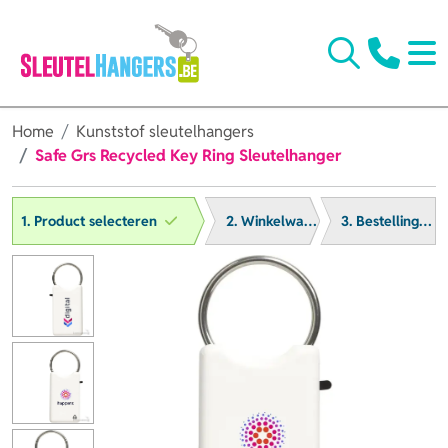
Home
Kunststof sleutelhangers
Safe Grs Recycled Key Ring Sleutelhanger
1. Product selecteren
2. Winkelwagen
3. Bestelling afronden