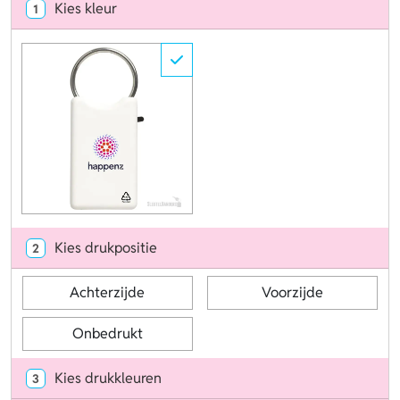
Kies kleur
1
Kies drukpositie
2
Achterzijde
Voorzijde
Onbedrukt
Kies drukkleuren
3