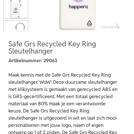
Safe Grs Recycled Key Ring
Sleutelhanger
Artikelnummer:
29063
Maak kennis met de Safe Grs Recycled Key Ring
sleutelhanger. WoW! Deze duurzame sleutelhanger
met kliksysteem is gemaakt van gerecycled ABS en
is GRS-gecertificeerd. Met een totaal gerecycled
materiaal van 80% maak je een verantwoorde
keuze. De Safe Grs Recycled Key Ring
sleutelhanger is uitgevoerd in wit en laat zich mooi
personaliseren met jouw logo, naam of eigen
ontwerp op 1 of 2 zijden. De Safe Grs Recycled Key