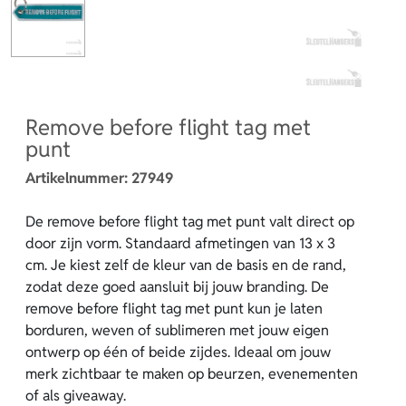
Remove before flight tag met
punt
Artikelnummer:
27949
De remove before flight tag met punt valt direct op
door zijn vorm. Standaard afmetingen van 13 x 3
cm. Je kiest zelf de kleur van de basis en de rand,
zodat deze goed aansluit bij jouw branding. De
remove before flight tag met punt kun je laten
borduren, weven of sublimeren met jouw eigen
ontwerp op één of beide zijdes. Ideaal om jouw
merk zichtbaar te maken op beurzen, evenementen
of als giveaway.