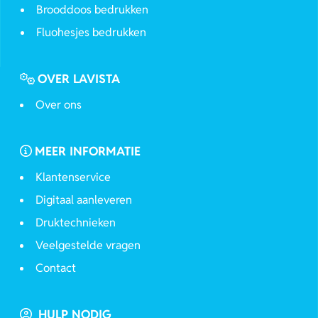
Brooddoos bedrukken
Fluohesjes bedrukken
OVER LAVISTA
Over ons
MEER INFORMATIE
Klantenservice
Digitaal aanleveren
Druktechnieken
Veelgestelde vragen
Contact
HULP NODIG