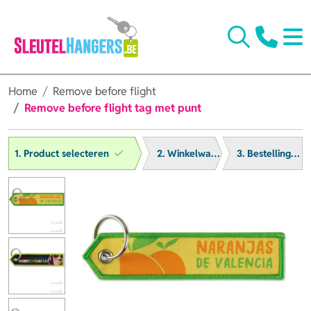
Home
Remove before flight
Remove before flight tag met punt
1. Product selecteren
2. Winkelwagen
3. Bestelling afronden