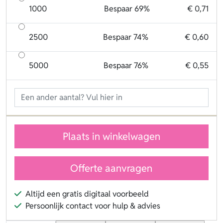
1000
Bespaar 69%
€ 0,71
2500
Bespaar 74%
€ 0,60
5000
Bespaar 76%
€ 0,55
Plaats in winkelwagen
Offerte aanvragen
Altijd een gratis digitaal voorbeeld
Persoonlijk contact voor hulp & advies