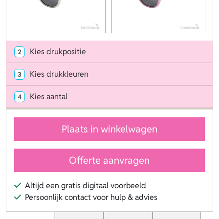
Kies drukpositie
2
Kies drukkleuren
3
Kies aantal
4
Plaats in winkelwagen
Offerte aanvragen
Altijd een gratis digitaal voorbeeld
Persoonlijk contact voor hulp & advies