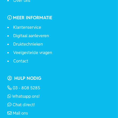
Over ons
MEER INFORMATIE
Klantenservice
Digitaal aanleveren
Druktechnieken
Veelgestelde vragen
Contact
HULP NODIG
03 - 808 5285
Whatsapp ons!
Chat direct!
Mail ons