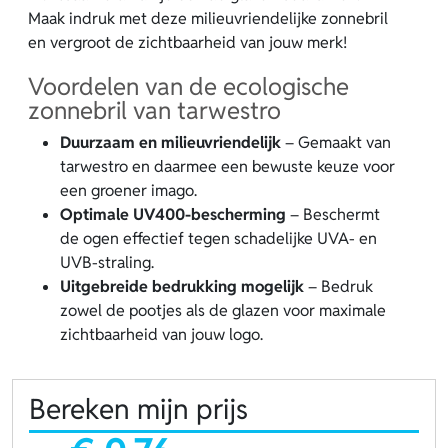
Maak indruk met deze milieuvriendelijke zonnebril
en vergroot de zichtbaarheid van jouw merk!
Voordelen van de ecologische
zonnebril van tarwestro
Duurzaam en milieuvriendelijk
– Gemaakt van
tarwestro en daarmee een bewuste keuze voor
een groener imago.
Optimale UV400-bescherming
– Beschermt
de ogen effectief tegen schadelijke UVA- en
UVB-straling.
Uitgebreide bedrukking mogelijk
– Bedruk
zowel de pootjes als de glazen voor maximale
zichtbaarheid van jouw logo.
Bereken mijn prijs