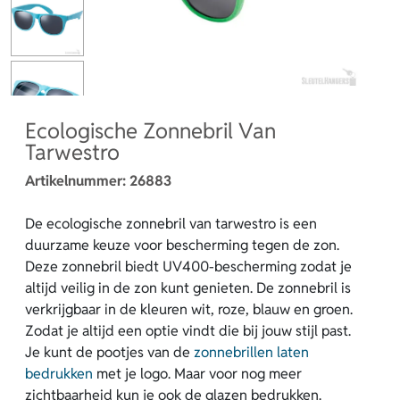
Ecologische Zonnebril Van
Tarwestro
Artikelnummer:
26883
De ecologische zonnebril van tarwestro is een
duurzame keuze voor bescherming tegen de zon.
Deze zonnebril biedt UV400-bescherming zodat je
altijd veilig in de zon kunt genieten. De zonnebril is
verkrijgbaar in de kleuren wit, roze, blauw en groen.
Zodat je altijd een optie vindt die bij jouw stijl past.
Je kunt de pootjes van de
zonnebrillen laten
bedrukken
met je logo. Maar voor nog meer
zichtbaarheid kun je ook de glazen bedrukken.