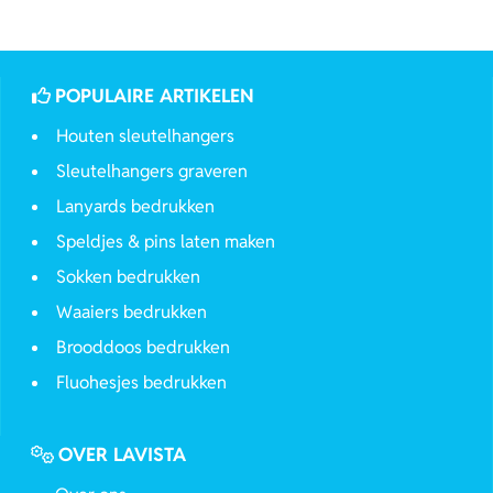
POPULAIRE ARTIKELEN
Houten sleutelhangers
Sleutelhangers graveren
Lanyards bedrukken
Speldjes & pins laten maken
Sokken bedrukken
Waaiers bedrukken
Brooddoos bedrukken
Fluohesjes bedrukken
OVER LAVISTA