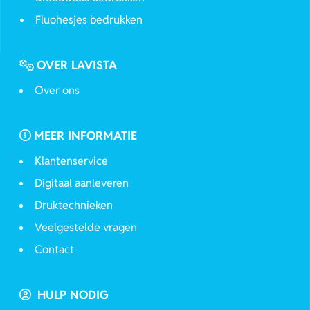
Fluohesjes bedrukken
OVER LAVISTA
Over ons
MEER INFORMATIE
Klantenservice
Digitaal aanleveren
Druktechnieken
Veelgestelde vragen
Contact
HULP NODIG