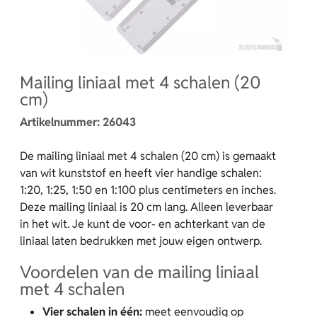
Mailing liniaal met 4 schalen (20
cm)
Artikelnummer:
26043
De mailing liniaal met 4 schalen (20 cm) is gemaakt
van wit kunststof en heeft vier handige schalen:
1:20, 1:25, 1:50 en 1:100 plus centimeters en inches.
Deze mailing liniaal is 20 cm lang. Alleen leverbaar
in het wit. Je kunt de voor- en achterkant van de
liniaal laten bedrukken met jouw eigen ontwerp.
Voordelen van de mailing liniaal
met 4 schalen
Vier schalen in één:
meet eenvoudig op