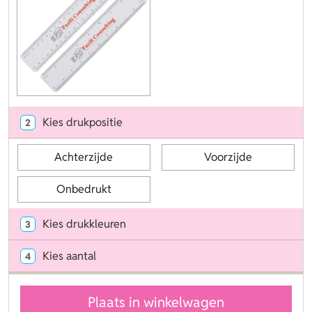
Kies drukpositie
2
Achterzijde
Voorzijde
Onbedrukt
Kies drukkleuren
3
Kies aantal
4
Plaats in winkelwagen