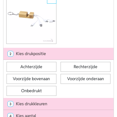
Kies drukpositie
2
Achterzijde
Rechterzijde
Voorzijde bovenaan
Voorzijde onderaan
Onbedrukt
Kies drukkleuren
3
Kies aantal
4