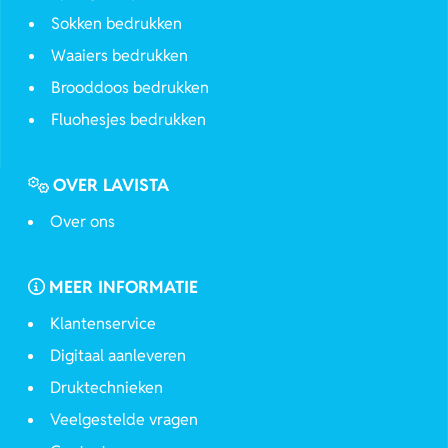
Sokken bedrukken
Waaiers bedrukken
Brooddoos bedrukken
Fluohesjes bedrukken
OVER LAVISTA
Over ons
MEER INFORMATIE
Klantenservice
Digitaal aanleveren
Druktechnieken
Veelgestelde vragen