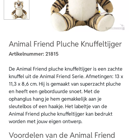
Animal Friend Pluche Knuffeltijger
Artikelnummer:
21815
De Animal Friend pluche knuffeltijger is een zachte
knuffel uit de Animal Friend Serie. Afmetingen: 13 x
11,3 x 8,6 cm. Hij is gemaakt van superzacht pluche
en heeft een geborduurde snoet. Met de
ophanglus hang je hem gemakkelijk aan je
sleutelbos of een haakje. Het labeltje van de
Animal Friend pluche knuffeltijger kan bedrukt
worden met jouw eigen ontwerp.
Voordelen van de Animal Friend