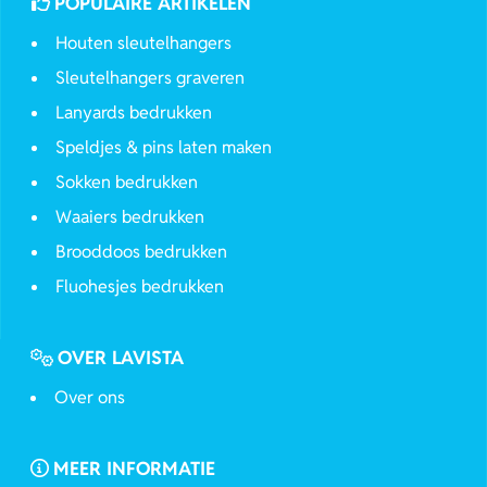
POPULAIRE ARTIKELEN
Houten sleutelhangers
Sleutelhangers graveren
Lanyards bedrukken
Speldjes & pins laten maken
Sokken bedrukken
Waaiers bedrukken
Brooddoos bedrukken
Fluohesjes bedrukken
OVER LAVISTA
Over ons
MEER INFORMATIE