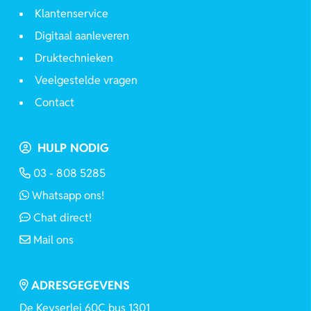
Klantenservice
Digitaal aanleveren
Druktechnieken
Veelgestelde vragen
Contact
HULP NODIG
03 - 808 5285
Whatsapp ons!
Chat direct!
Mail ons
ADRESGEGEVENS
De Keyserlei 60C bus 1301