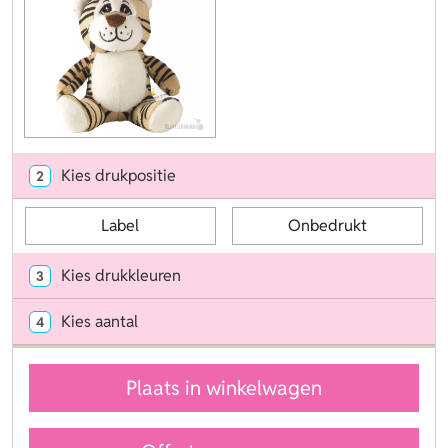
Kies drukpositie
2
Label
Onbedrukt
Kies drukkleuren
3
Kies aantal
4
Plaats in winkelwagen