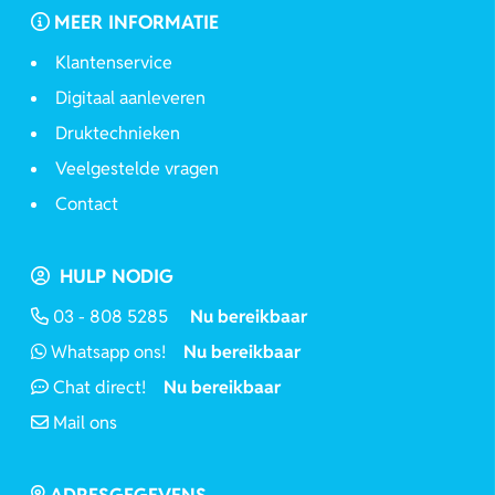
MEER INFORMATIE
Klantenservice
Digitaal aanleveren
Druktechnieken
Veelgestelde vragen
Contact
HULP NODIG
03 - 808 5285
Nu bereikbaar
Whatsapp ons!
Nu bereikbaar
Chat direct!
Nu bereikbaar
Mail ons
ADRESGEGEVENS