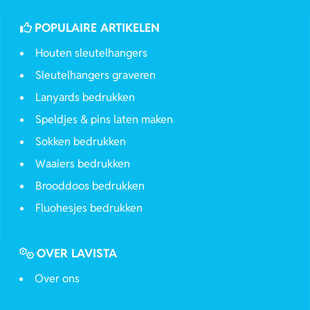
POPULAIRE ARTIKELEN
Houten sleutelhangers
Sleutelhangers graveren
Lanyards bedrukken
Speldjes & pins laten maken
Sokken bedrukken
Waaiers bedrukken
Brooddoos bedrukken
Fluohesjes bedrukken
OVER LAVISTA
Over ons