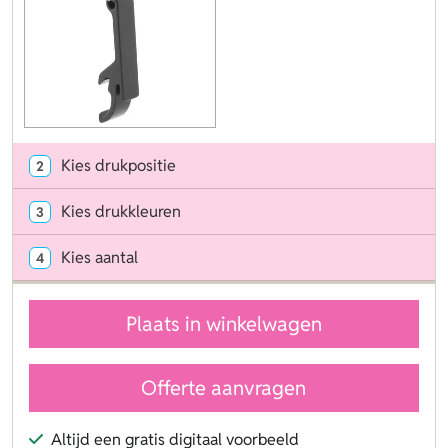
Kies drukpositie
2
Kies drukkleuren
3
Kies aantal
4
Plaats in winkelwagen
Offerte aanvragen
Altijd een gratis digitaal voorbeeld