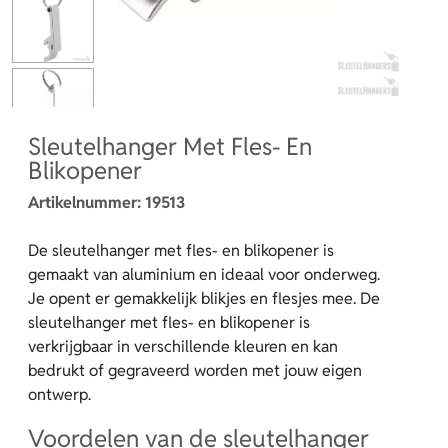
Sleutelhanger Met Fles- En
Blikopener
Artikelnummer:
19513
De sleutelhanger met fles- en blikopener is
gemaakt van aluminium en ideaal voor onderweg.
Je opent er gemakkelijk blikjes en flesjes mee. De
sleutelhanger met fles- en blikopener is
verkrijgbaar in verschillende kleuren en kan
bedrukt of gegraveerd worden met jouw eigen
ontwerp.
Voordelen van de sleutelhanger