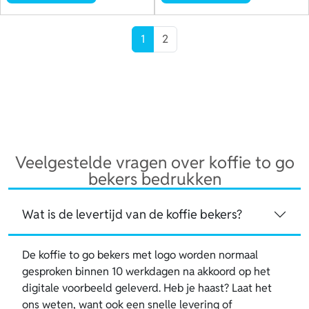
1
2
Veelgestelde vragen over koffie to go
bekers bedrukken
Wat is de levertijd van de koffie bekers?
De koffie to go bekers met logo worden normaal
gesproken binnen 10 werkdagen na akkoord op het
digitale voorbeeld geleverd. Heb je haast? Laat het
ons weten, want ook een snelle levering of