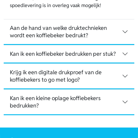
spoedlevering is in overleg vaak mogelijk!
Aan de hand van welke druktechnieken
wordt een koffiebeker bedrukt?
Kan ik een koffiebeker bedrukken per stuk?
Krijg ik een digitale drukproef van de
koffiebekers to go met logo?
Kan ik een kleine oplage koffiebekers
bedrukken?