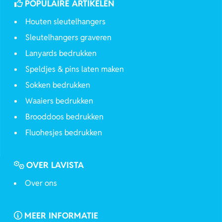
POPULAIRE ARTIKELEN
Houten sleutelhangers
Sleutelhangers graveren
Lanyards bedrukken
Speldjes & pins laten maken
Sokken bedrukken
Waaiers bedrukken
Brooddoos bedrukken
Fluohesjes bedrukken
OVER LAVISTA
Over ons
MEER INFORMATIE