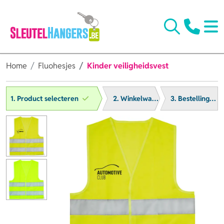
Home
Fluohesjes
Kinder veiligheidsvest
1. Product selecteren
2. Winkelwagen
3. Bestelling afronden