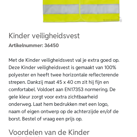
Kinder veiligheidsvest
Artikelnummer:
36450
Met de Kinder veiligheidsvest val je extra goed op.
Deze Kinder veiligheidsvest is gemaakt van 100%
polyester en heeft twee horizontale reflecterende
strepen. Dankzij maat 45 x 40 cm zit hij fijn en
comfortabel. Voldoet aan EN17353 normering. De
gele kleur zorgt voor extra zichtbaarheid
onderweg. Laat hem bedrukken met een logo,
naam of eigen ontwerp op de achterzijde en/of de
borst. Bestel of vraag een prijs op.
Voordelen van de Kinder