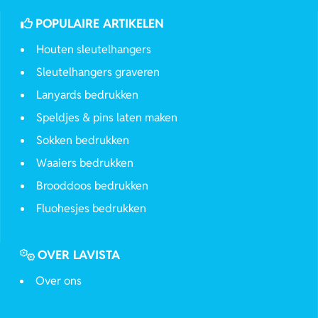
POPULAIRE ARTIKELEN
Houten sleutelhangers
Sleutelhangers graveren
Lanyards bedrukken
Speldjes & pins laten maken
Sokken bedrukken
Waaiers bedrukken
Brooddoos bedrukken
Fluohesjes bedrukken
OVER LAVISTA
Over ons