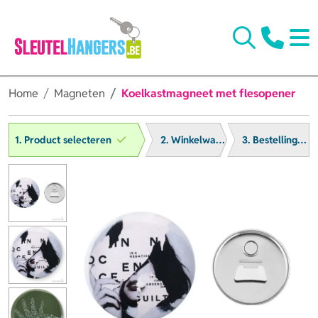
Home
Magneten
Koelkastmagneet met flesopener
1. Product selecteren
2. Winkelwagen
3. Bestelling afronden