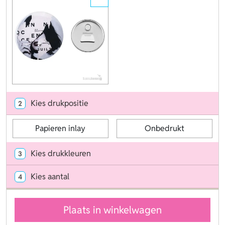
Kies drukpositie
2
Papieren inlay
Onbedrukt
Kies drukkleuren
3
Kies aantal
4
Plaats in winkelwagen