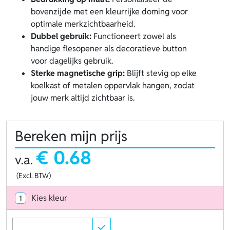
bovenzijde met een kleurrijke doming voor
optimale merkzichtbaarheid.
Dubbel gebruik:
Functioneert zowel als
handige flesopener als decoratieve button
voor dagelijks gebruik.
Sterke magnetische grip:
Blijft stevig op elke
koelkast of metalen oppervlak hangen, zodat
jouw merk altijd zichtbaar is.
Bereken mijn prijs
€ 0.68
v.a.
(Excl. BTW)
Kies kleur
1