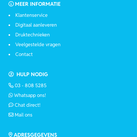
MEER INFORMATIE
Klantenservice
Digitaal aanleveren
Druktechnieken
Veelgestelde vragen
Contact
HULP NODIG
03 - 808 5285
Whatsapp ons!
Chat direct!
Mail ons
ADRESGEGEVENS