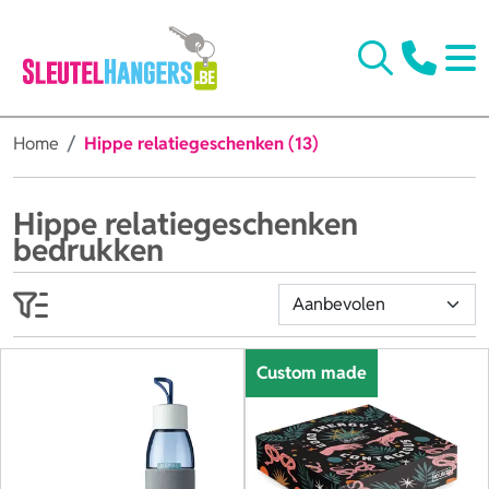
Home
Hippe relatiegeschenken (13)
Hippe relatiegeschenken
bedrukken
Custom made