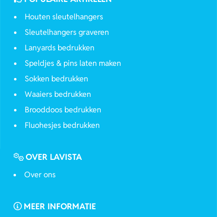
Houten sleutelhangers
Sleutelhangers graveren
Lanyards bedrukken
Speldjes & pins laten maken
Sokken bedrukken
Waaiers bedrukken
Brooddoos bedrukken
Fluohesjes bedrukken
OVER LAVISTA
Over ons
MEER INFORMATIE