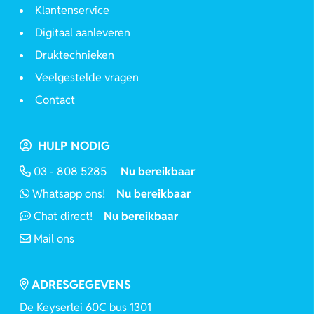
Klantenservice
Digitaal aanleveren
Druktechnieken
Veelgestelde vragen
Contact
HULP NODIG
03 - 808 5285
Nu bereikbaar
Whatsapp ons!
Nu bereikbaar
Chat direct!
Nu bereikbaar
Mail ons
ADRESGEGEVENS
De Keyserlei 60C bus 1301